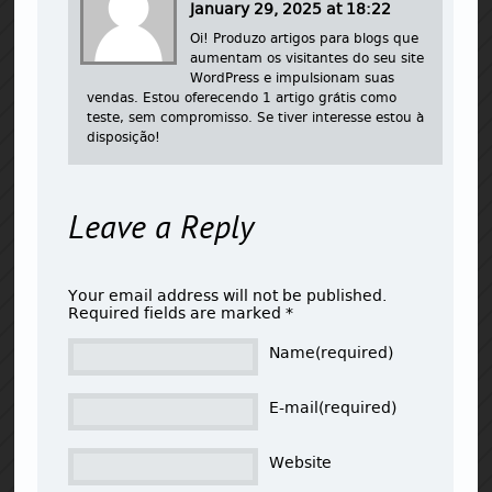
January 29, 2025 at 18:22
Oi! Produzo artigos para blogs que
aumentam os visitantes do seu site
WordPress e impulsionam suas
vendas. Estou oferecendo 1 artigo grátis como
teste, sem compromisso. Se tiver interesse estou à
disposição!
Leave a Reply
Your email address will not be published.
Required fields are marked
*
Name(required)
E-mail(required)
Website