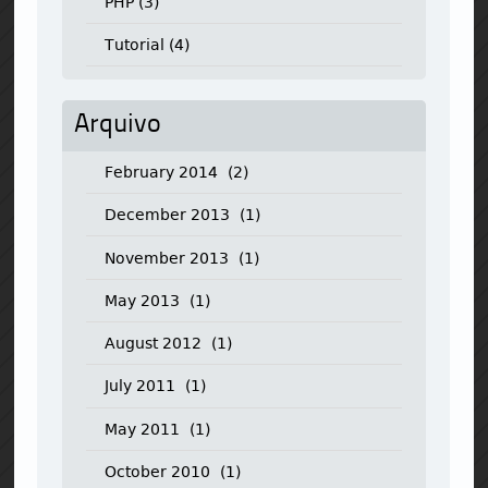
PHP
(3)
Tutorial
(4)
Arquivo
February 2014
(2)
December 2013
(1)
November 2013
(1)
May 2013
(1)
August 2012
(1)
July 2011
(1)
May 2011
(1)
October 2010
(1)