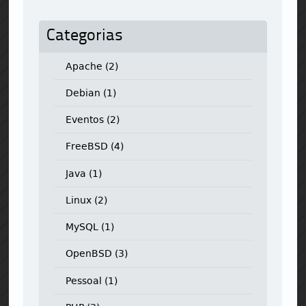
Categorias
Apache
(2)
Debian
(1)
Eventos
(2)
FreeBSD
(4)
Java
(1)
Linux
(2)
MySQL
(1)
OpenBSD
(3)
Pessoal
(1)