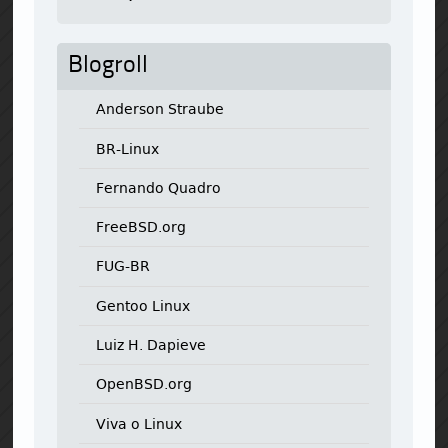
Blogroll
Anderson Straube
BR-Linux
Fernando Quadro
FreeBSD.org
FUG-BR
Gentoo Linux
Luiz H. Dapieve
OpenBSD.org
Viva o Linux